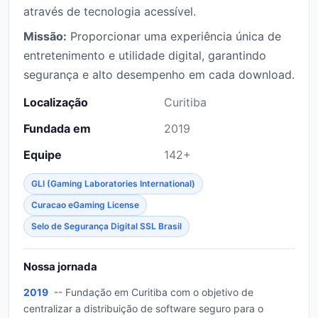
através de tecnologia acessível.
Missão:
Proporcionar uma experiência única de
entretenimento e utilidade digital, garantindo
segurança e alto desempenho em cada download.
Localização
Curitiba
Fundada em
2019
Equipe
142+
GLI (Gaming Laboratories International)
Curacao eGaming License
Selo de Segurança Digital SSL Brasil
Nossa jornada
2019
-- Fundação em Curitiba com o objetivo de
centralizar a distribuição de software seguro para o