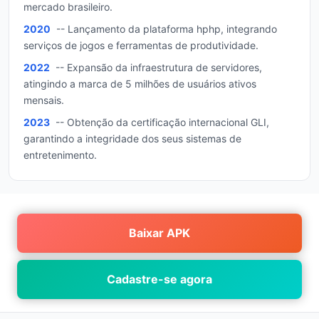
mercado brasileiro.
2020
-- Lançamento da plataforma hphp, integrando
serviços de jogos e ferramentas de produtividade.
2022
-- Expansão da infraestrutura de servidores,
atingindo a marca de 5 milhões de usuários ativos
mensais.
2023
-- Obtenção da certificação internacional GLI,
garantindo a integridade dos seus sistemas de
entretenimento.
Baixar APK
Cadastre-se agora