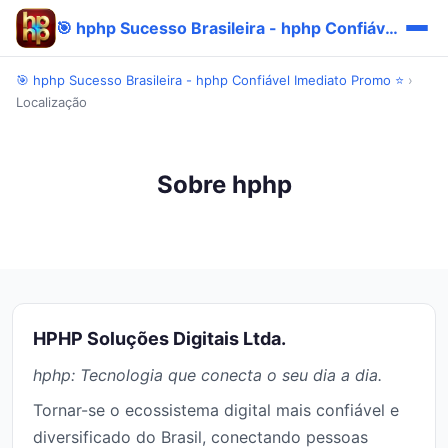
🎯 hphp Sucesso Brasileira - hphp Confiável Imediato Promo ⭐
🎯 hphp Sucesso Brasileira - hphp Confiável Imediato Promo ⭐
›
Localização
Sobre hphp
HPHP Soluções Digitais Ltda.
hphp: Tecnologia que conecta o seu dia a dia.
Tornar-se o ecossistema digital mais confiável e
diversificado do Brasil, conectando pessoas