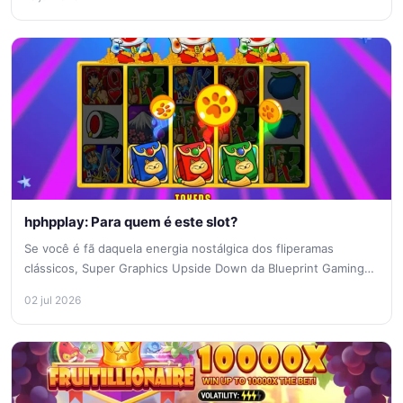
hphpplay: Para quem é este slot?
Se você é fã daquela energia nostálgica dos fliperamas
clássicos, Super Graphics Upside Down da Blueprint Gaming
pode ser o...
02 jul 2026