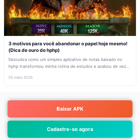
3 motivos para você abandonar o papel hoje mesmo!
(Dica de ouro do hphp)
Descubra como um simples aplicativo de notas baixado no
hphp transformou minha rotina de estudos e acabou de vez
com...
05 maio 2026
Baixar APK
Cadastre-se agora