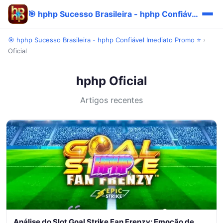
🎯 hphp Sucesso Brasileira - hphp Confiável Imediato Promo ⭐
🎯 hphp Sucesso Brasileira - hphp Confiável Imediato Promo ⭐
›
Oficial
hphp Oficial
Artigos recentes
Análise do Slot Goal Strike Fan Frenzy: Emoção de