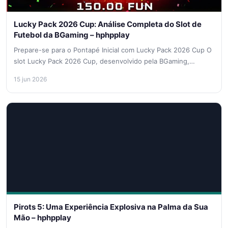
Lucky Pack 2026 Cup: Análise Completa do Slot de
Futebol da BGaming – hphpplay
Prepare-se para o Pontapé Inicial com Lucky Pack 2026 Cup O
slot Lucky Pack 2026 Cup, desenvolvido pela BGaming,
convida...
15 jun 2026
Pirots 5: Uma Experiência Explosiva na Palma da Sua
Mão – hphpplay